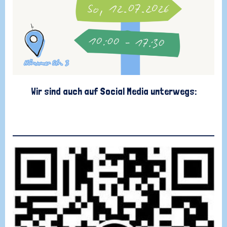
Wir sind auch auf Social Media unterwegs:
Instagram
TikTok