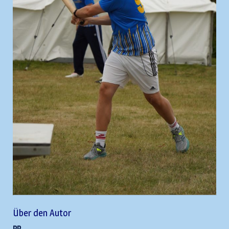
Über den Autor